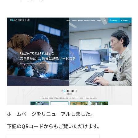
ホームページをリニューアルしました。
下記のQRコードからもご覧いただけます。