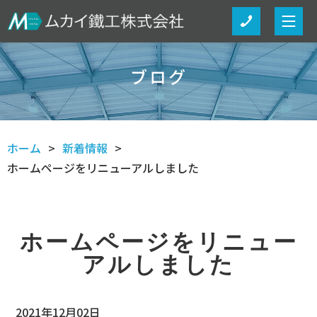
ブログ
ホーム
新着情報
ホームページをリニューアルしました
ホームページをリニュー
アルしました
2021年12月02日