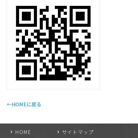
←HOMEに戻る
HOME
サイトマップ